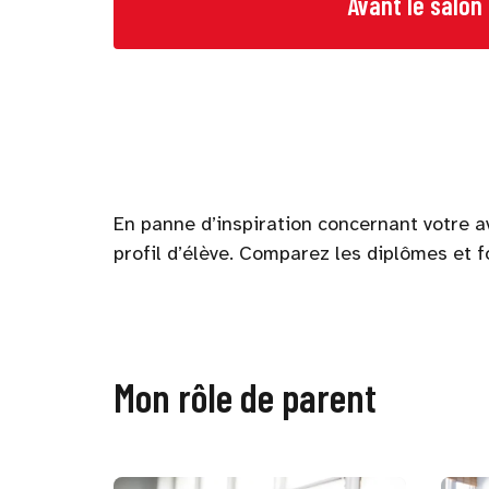
Avant le salon
En panne d’inspiration concernant votre av
profil d’élève. Comparez les diplômes et 
Mon rôle de parent