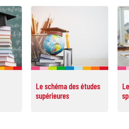
Le schéma des études
Le
supérieures
sp