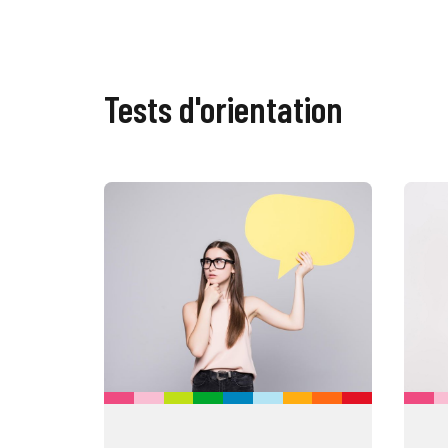
Tests d'orientation