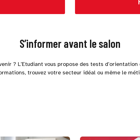
S’informer avant le salon
enir ? L’Etudiant vous propose des tests d’orientation g
formations, trouvez votre secteur idéal ou même le méti