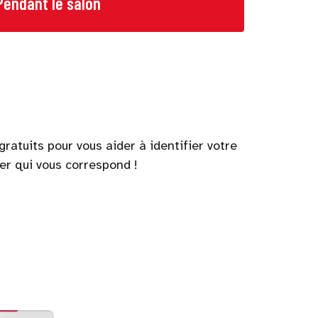
Pendant le salon
ratuits pour vous aider à identifier votre
er qui vous correspond !