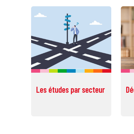
Les études par secteur
Dé