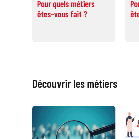
Pour quels métiers
Po
êtes-vous fait ?
êt
Découvrir les métiers